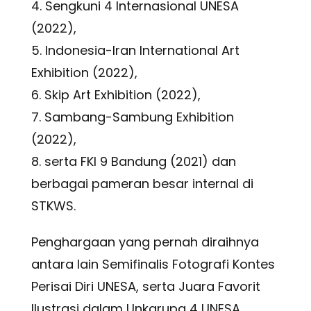
4. Sengkuni 4 Internasional UNESA
(2022),
5. Indonesia-Iran International Art
Exhibition (2022),
6. Skip Art Exhibition (2022),
7. Sambang-Sambung Exhibition
(2022),
8. serta FKI 9 Bandung (2021) dan
berbagai pameran besar internal di
STKWS.
Penghargaan yang pernah diraihnya
antara lain Semifinalis Fotografi Kontes
Perisai Diri UNESA, serta Juara Favorit
Ilustrasi dalam Unkarupa 4 UNESA