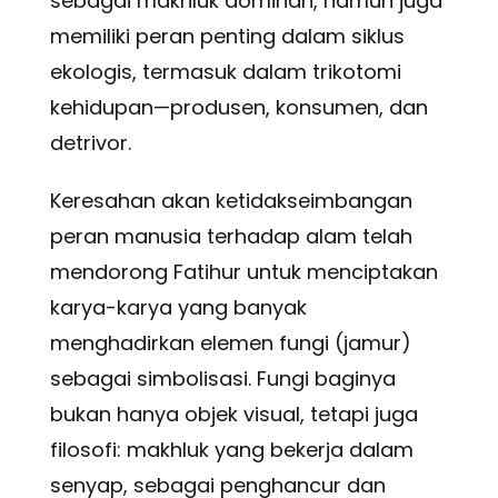
sebagai makhluk dominan, namun juga
memiliki peran penting dalam siklus
ekologis, termasuk dalam trikotomi
kehidupan—produsen, konsumen, dan
detrivor.
Keresahan akan ketidakseimbangan
peran manusia terhadap alam telah
mendorong Fatihur untuk menciptakan
karya-karya yang banyak
menghadirkan elemen fungi (jamur)
sebagai simbolisasi. Fungi baginya
bukan hanya objek visual, tetapi juga
filosofi: makhluk yang bekerja dalam
senyap, sebagai penghancur dan