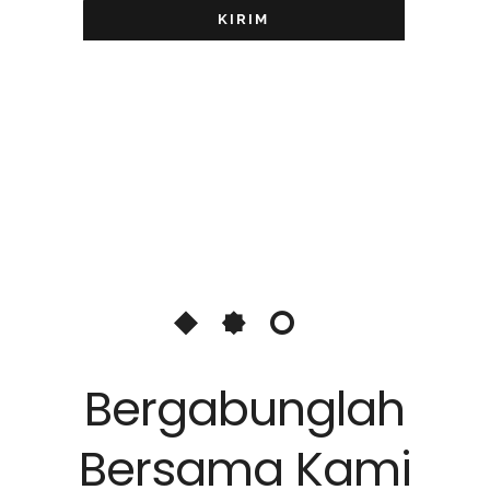
KIRIM
Bergabunglah
Bersama Kami