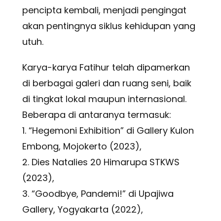
pencipta kembali, menjadi pengingat
akan pentingnya siklus kehidupan yang
utuh.
Karya-karya Fatihur telah dipamerkan
di berbagai galeri dan ruang seni, baik
di tingkat lokal maupun internasional.
Beberapa di antaranya termasuk:
1. “Hegemoni Exhibition” di Gallery Kulon
Embong, Mojokerto (2023),
2. Dies Natalies 20 Himarupa STKWS
(2023),
3. “Goodbye, Pandemi!” di Upajiwa
Gallery, Yogyakarta (2022),