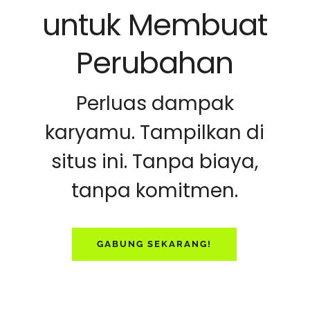
untuk Membuat
Perubahan
Perluas dampak
karyamu. Tampilkan di
situs ini. Tanpa biaya,
tanpa komitmen.
GABUNG SEKARANG!