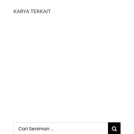
KARYA TERKAIT
Search