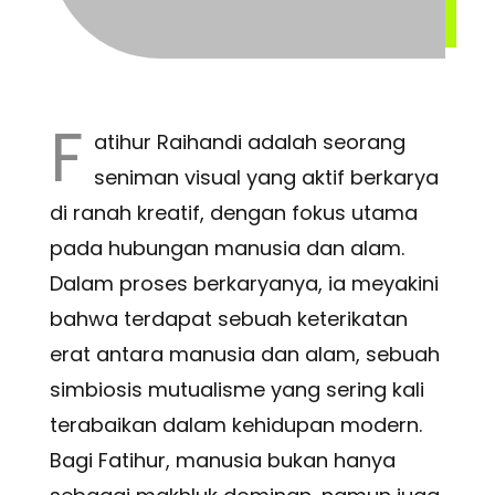
F
atihur Raihandi adalah seorang
seniman visual yang aktif berkarya
di ranah kreatif, dengan fokus utama
pada hubungan manusia dan alam.
Dalam proses berkaryanya, ia meyakini
bahwa terdapat sebuah keterikatan
erat antara manusia dan alam, sebuah
simbiosis mutualisme yang sering kali
terabaikan dalam kehidupan modern.
Bagi Fatihur, manusia bukan hanya