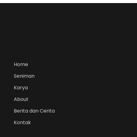
Home
Seniman
Karya
About
Berita dan Cerita
Kontak