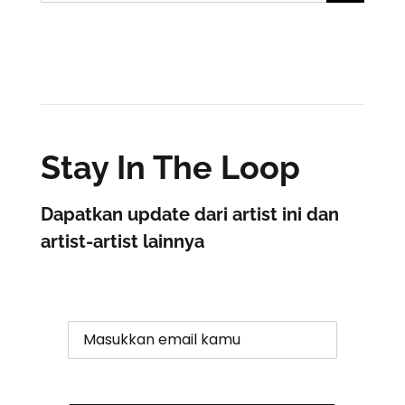
for:
Stay In The Loop
Dapatkan update dari artist ini dan
artist-artist lainnya