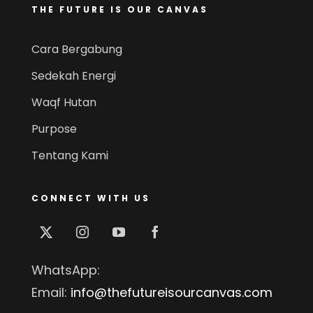
THE FUTURE IS OUR CANVAS
Cara Bergabung
Sedekah Energi
Waqf Hutan
Purpose
Tentang Kami
CONNECT WITH US
WhatsApp:
Email:
info@thefutureisourcanvas.com