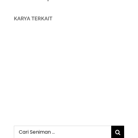
KARYA TERKAIT
Search