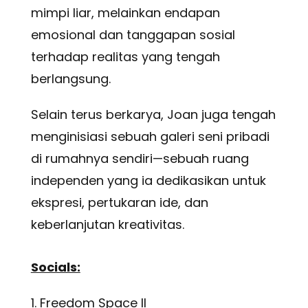
mimpi liar, melainkan endapan
emosional dan tanggapan sosial
terhadap realitas yang tengah
berlangsung.
Selain terus berkarya, Joan juga tengah
menginisiasi sebuah galeri seni pribadi
di rumahnya sendiri—sebuah ruang
independen yang ia dedikasikan untuk
ekspresi, pertukaran ide, dan
keberlanjutan kreativitas.
Socials:
1. Freedom Space II