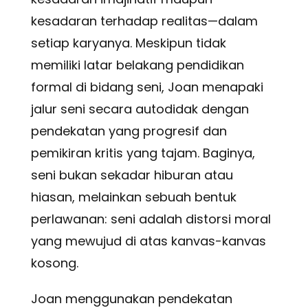
kesadaran terhadap realitas—dalam
setiap karyanya. Meskipun tidak
memiliki latar belakang pendidikan
formal di bidang seni, Joan menapaki
jalur seni secara autodidak dengan
pendekatan yang progresif dan
pemikiran kritis yang tajam. Baginya,
seni bukan sekadar hiburan atau
hiasan, melainkan sebuah bentuk
perlawanan: seni adalah distorsi moral
yang mewujud di atas kanvas-kanvas
kosong.
Joan menggunakan pendekatan