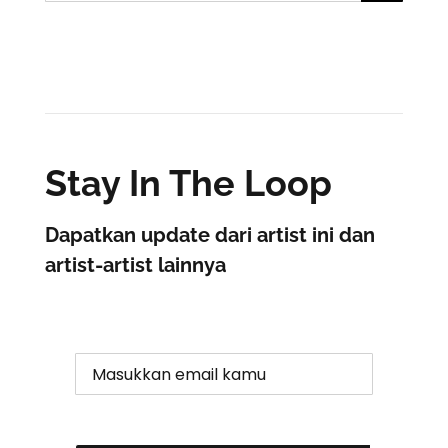
for:
Stay In The Loop
Dapatkan update dari artist ini dan
artist-artist lainnya