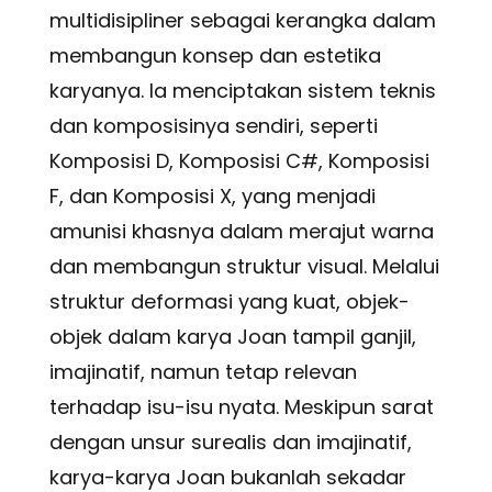
multidisipliner sebagai kerangka dalam
membangun konsep dan estetika
karyanya. Ia menciptakan sistem teknis
dan komposisinya sendiri, seperti
Komposisi D, Komposisi C#, Komposisi
F, dan Komposisi X, yang menjadi
amunisi khasnya dalam merajut warna
dan membangun struktur visual. Melalui
struktur deformasi yang kuat, objek-
objek dalam karya Joan tampil ganjil,
imajinatif, namun tetap relevan
terhadap isu-isu nyata. Meskipun sarat
dengan unsur surealis dan imajinatif,
karya-karya Joan bukanlah sekadar