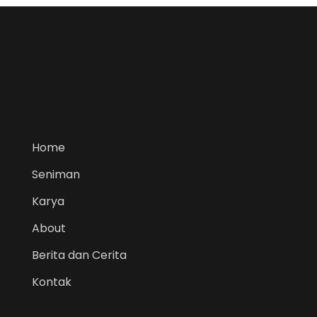
Home
Seniman
Karya
About
Berita dan Cerita
Kontak