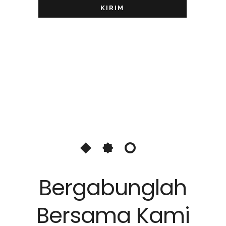
KIRIM
Bergabunglah
Bersama Kami