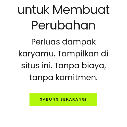
untuk Membuat
Perubahan
Perluas dampak
karyamu. Tampilkan di
situs ini. Tanpa biaya,
tanpa komitmen.
GABUNG SEKARANG!