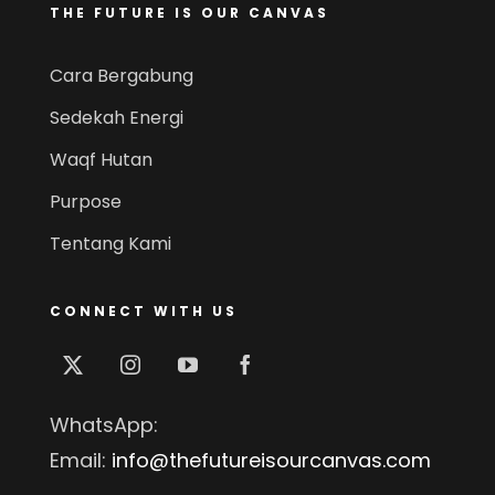
THE FUTURE IS OUR CANVAS
Cara Bergabung
Sedekah Energi
Waqf Hutan
Purpose
Tentang Kami
CONNECT WITH US
WhatsApp:
Email:
info@thefutureisourcanvas.com