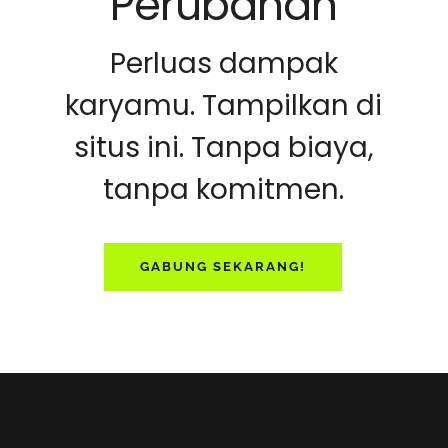
Perubahan
Perluas dampak
karyamu. Tampilkan di
situs ini. Tanpa biaya,
tanpa komitmen.
GABUNG SEKARANG!