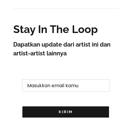
Stay In The Loop
Dapatkan update dari artist ini dan
artist-artist lainnya
KIRIM