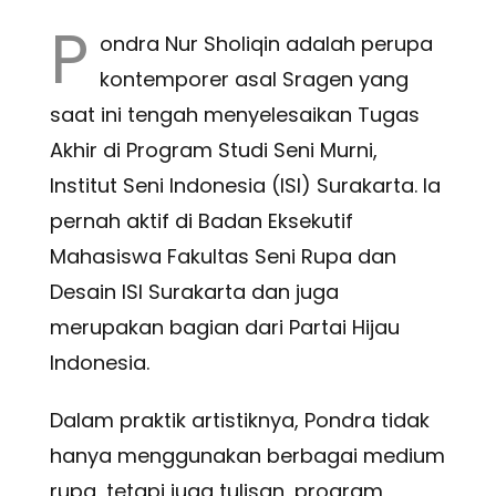
P
ondra Nur Sholiqin adalah perupa
kontemporer asal Sragen yang
saat ini tengah menyelesaikan Tugas
Akhir di Program Studi Seni Murni,
Institut Seni Indonesia (ISI) Surakarta. Ia
pernah aktif di Badan Eksekutif
Mahasiswa Fakultas Seni Rupa dan
Desain ISI Surakarta dan juga
merupakan bagian dari Partai Hijau
Indonesia.
Dalam praktik artistiknya, Pondra tidak
hanya menggunakan berbagai medium
rupa, tetapi juga tulisan, program