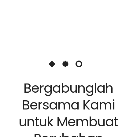
Bergabunglah
Bersama Kami
untuk Membuat