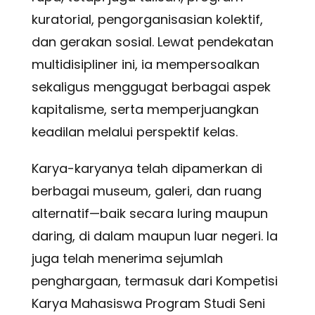
kuratorial, pengorganisasian kolektif,
dan gerakan sosial. Lewat pendekatan
multidisipliner ini, ia mempersoalkan
sekaligus menggugat berbagai aspek
kapitalisme, serta memperjuangkan
keadilan melalui perspektif kelas.
Karya-karyanya telah dipamerkan di
berbagai museum, galeri, dan ruang
alternatif—baik secara luring maupun
daring, di dalam maupun luar negeri. Ia
juga telah menerima sejumlah
penghargaan, termasuk dari Kompetisi
Karya Mahasiswa Program Studi Seni