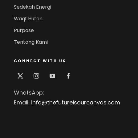
Sedekah Energi
Waqf Hutan
Purpose
Tentang Kami
CONNECT WITH US
WhatsApp:
Email:
info@thefutureisourcanvas.com