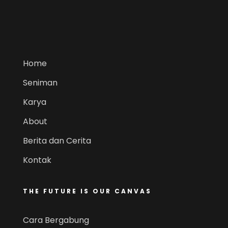
Home
Seniman
Karya
About
Berita dan Cerita
Kontak
THE FUTURE IS OUR CANVAS
Cara Bergabung