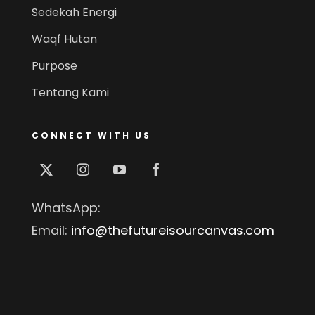
Sedekah Energi
Waqf Hutan
Purpose
Tentang Kami
CONNECT WITH US
WhatsApp:
Email:
info@thefutureisourcanvas.com