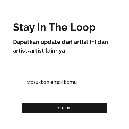
Stay In The Loop
Dapatkan update dari artist ini dan
artist-artist lainnya
KIRIM