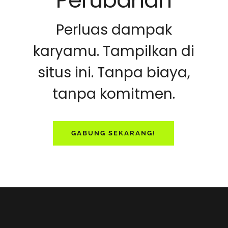
Perubahan
Perluas dampak
karyamu. Tampilkan di
situs ini. Tanpa biaya,
tanpa komitmen.
GABUNG SEKARANG!