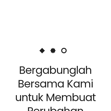
Bergabunglah
Bersama Kami
untuk Membuat