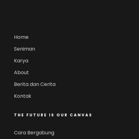
Home
Seniman
Karya
About
Berita dan Cerita
Kontak
THE FUTURE IS OUR CANVAS
Cara Bergabung