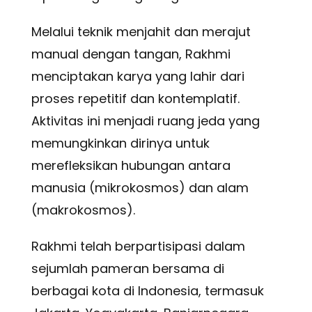
Melalui teknik menjahit dan merajut
manual dengan tangan, Rakhmi
menciptakan karya yang lahir dari
proses repetitif dan kontemplatif.
Aktivitas ini menjadi ruang jeda yang
memungkinkan dirinya untuk
merefleksikan hubungan antara
manusia (mikrokosmos) dan alam
(makrokosmos).
Rakhmi telah berpartisipasi dalam
sejumlah pameran bersama di
berbagai kota di Indonesia, termasuk