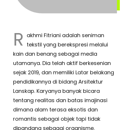
R
akhmi Fitriani adalah seniman
tekstil yang berekspresi melalui
kain dan benang sebagai media
utamanya. Dia telah aktif berkesenian
sejak 2019, dan memiliki Latar belakang
pendidikannya di bidang Arsitektur
Lanskap. Karyanya banyak bicara
tentang realitas dan batas imajinasi
dimana alam terasa eksotis dan
romantis sebagai objek tapi tidak
dipandang sebagai organisme.