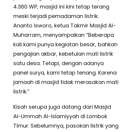
4.360 WP, masjid ini kini tetap terang
meski terjadi pemadaman listrik.
Ananto Isworo, ketua Takmir Masjid Al-
Muharram, menyampaikan “Beberapa
kali kami punya kegiatan besar, bahkan
pengajian akbar, kebetulan mati listrik
satu desa. Tetapi, dengan adanya
panel surya, kami tetap tenang. Karena
jamaah di masjid tidak merasakan mati
listrik.”
Kisah serupa juga datang dari Masjid
Al-Ummah Al-Islamiyyah di Lombok
Timur. Sebelumnya, pasokan listrik yang