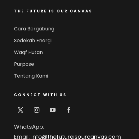
THE FUTURE IS OUR CANVAS
Cara Bergabung
Sedekah Energi
Waqf Hutan
Purpose
Tentang Kami
CONNECT WITH US
WhatsApp:
Email:
info@thefutureisourcanvas.com