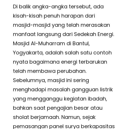
Di balik angka-angka tersebut, ada
kisah-kisah penuh harapan dari
masjid-masjid yang telah merasakan
manfaat langsung dari Sedekah Energi.
Masjid Al-Muharram di Bantul,
Yogyakarta, adalah salah satu contoh
nyata bagaimana energi terbarukan
telah membawa perubahan.
Sebelumnya, masjid ini sering
menghadapi masalah gangguan listrik
yang mengganggu kegiatan ibadah,
bahkan saat pengajian besar atau
sholat berjamaah. Namun, sejak
pemasangan panel surya berkapasitas