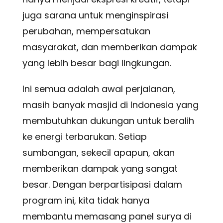
juga sarana untuk menginspirasi
perubahan, mempersatukan
masyarakat, dan memberikan dampak
yang lebih besar bagi lingkungan.
Ini semua adalah awal perjalanan,
masih banyak masjid di Indonesia yang
membutuhkan dukungan untuk beralih
ke energi terbarukan. Setiap
sumbangan, sekecil apapun, akan
memberikan dampak yang sangat
besar. Dengan berpartisipasi dalam
program ini, kita tidak hanya
membantu memasang panel surya di