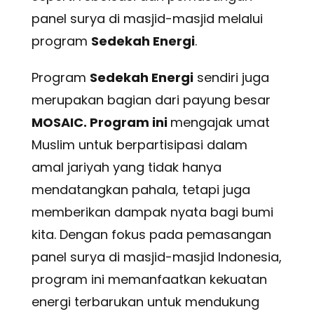
panel surya di masjid-masjid melalui
program
Sedekah Energi
.
Program
Sedekah Energi
sendiri juga
merupakan bagian dari payung besar
MOSAIC. Program ini
mengajak umat
Muslim untuk berpartisipasi dalam
amal jariyah yang tidak hanya
mendatangkan pahala, tetapi juga
memberikan dampak nyata bagi bumi
kita. Dengan fokus pada pemasangan
panel surya di masjid-masjid Indonesia,
program ini memanfaatkan kekuatan
energi terbarukan untuk mendukung