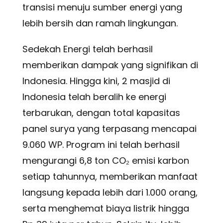
transisi menuju sumber energi yang
lebih bersih dan ramah lingkungan.
Sedekah Energi telah berhasil
memberikan dampak yang signifikan di
Indonesia. Hingga kini, 2 masjid di
Indonesia telah beralih ke energi
terbarukan, dengan total kapasitas
panel surya yang terpasang mencapai
9.060 WP. Program ini telah berhasil
mengurangi 6,8 ton CO₂ emisi karbon
setiap tahunnya, memberikan manfaat
langsung kepada lebih dari 1.000 orang,
serta menghemat biaya listrik hingga