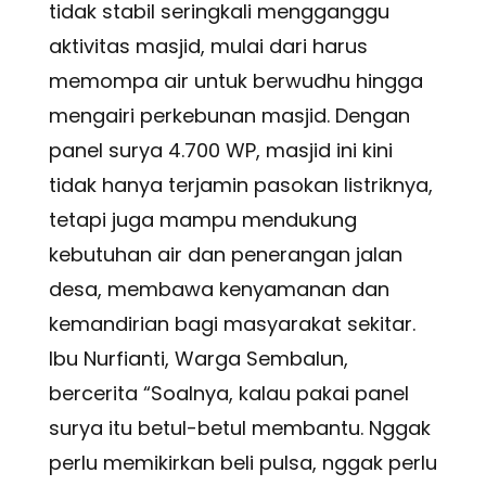
tidak stabil seringkali mengganggu
aktivitas masjid, mulai dari harus
memompa air untuk berwudhu hingga
mengairi perkebunan masjid. Dengan
panel surya 4.700 WP, masjid ini kini
tidak hanya terjamin pasokan listriknya,
tetapi juga mampu mendukung
kebutuhan air dan penerangan jalan
desa, membawa kenyamanan dan
kemandirian bagi masyarakat sekitar.
Ibu Nurfianti, Warga Sembalun,
bercerita “Soalnya, kalau pakai panel
surya itu betul-betul membantu. Nggak
perlu memikirkan beli pulsa, nggak perlu