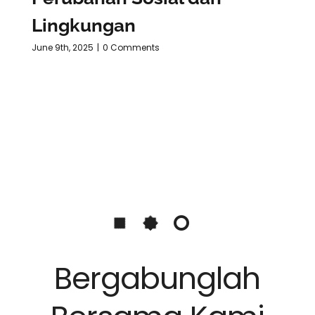
Lingkungan
June 9th, 2025
|
0 Comments
Bergabunglah