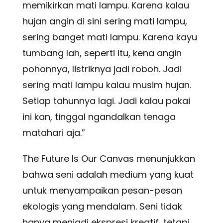
memikirkan mati lampu. Karena kalau
hujan angin di sini sering mati lampu,
sering banget mati lampu. Karena kayu
tumbang lah, seperti itu, kena angin
pohonnya, listriknya jadi roboh. Jadi
sering mati lampu kalau musim hujan.
Setiap tahunnya lagi. Jadi kalau pakai
ini kan, tinggal ngandalkan tenaga
matahari aja.”
The Future Is Our Canvas menunjukkan
bahwa seni adalah medium yang kuat
untuk menyampaikan pesan-pesan
ekologis yang mendalam. Seni tidak
hanya menjadi ekspresi kreatif, tetapi