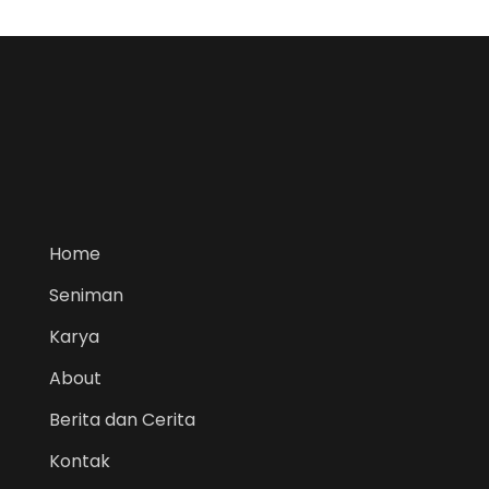
Home
Seniman
Karya
About
Berita dan Cerita
Kontak