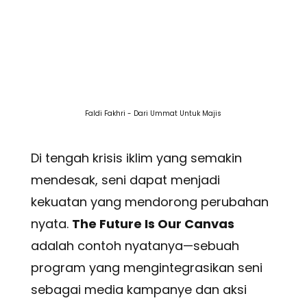
Faldi Fakhri - Dari Ummat Untuk Majis
Di tengah krisis iklim yang semakin
mendesak, seni dapat menjadi
kekuatan yang mendorong perubahan
nyata.
The Future Is Our Canvas
adalah contoh nyatanya—sebuah
program yang mengintegrasikan seni
sebagai media kampanye dan aksi