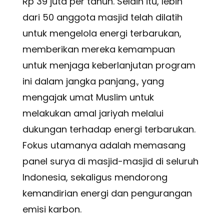
Rp 39 juta per tahun. Selain itu, lebih
dari 50 anggota masjid telah dilatih
untuk mengelola energi terbarukan,
memberikan mereka kemampuan
untuk menjaga keberlanjutan program
ini dalam jangka panjang.
, yang
mengajak umat Muslim untuk
melakukan amal jariyah melalui
dukungan terhadap energi terbarukan.
Fokus utamanya adalah memasang
panel surya di masjid-masjid di seluruh
Indonesia, sekaligus mendorong
kemandirian energi dan pengurangan
emisi karbon.