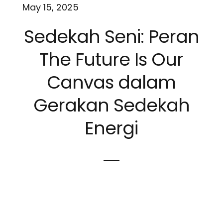
May 15, 2025
Sedekah Seni: Peran
The Future Is Our
Canvas dalam
Gerakan Sedekah
Energi