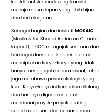
kolektif untuk mendukung transisi
menuju masa depan yang lebih hijau
dan berkelanjutan.
Sebagai bagian dari inisiatif
MOSAIC
(Muslims for Shared Action on Climate
Impact), TFIOC mengajak seniman dari
berbagai daerah di Indonesia untuk
menciptakan karya-karya yang tidak
hanya menggugah secara visual, tetapi
juga membawa pesan ekologis yang
kuat. Karya-karya ini kemudian dilelang,
dan hasilnya digunakan untuk
mendanai proyek-proyek penting,
seperti reboisasi dan pemasangan