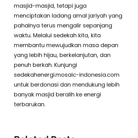
masjid-masjid, tetapi juga
menciptakan ladang amal jariyah yang
pahalnya terus mengalir sepanjang
waktu. Melalui sedekah kita, kita
membantu mewujudkan masa depan
yang lebih hijau, berkelanjutan, dan
penuh berkah. Kunjungi
sedekahenergi.mosaic-indonesia.com
untuk berdonasi dan mendukung lebih
banyak masjid beralih ke energi
terbarukan.