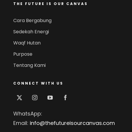
THE FUTURE IS OUR CANVAS
Cara Bergabung
Sedekah Energi
Waqf Hutan
Purpose
Tentang Kami
CONNECT WITH US
WhatsApp:
Email:
info@thefutureisourcanvas.com