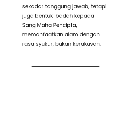
sekadar tanggung jawab, tetapi
juga bentuk ibadah kepada
Sang Maha Pencipta,
memanfaatkan alam dengan
rasa syukur, bukan kerakusan.