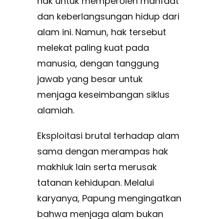
hak untuk memperoleh manfaat
dan keberlangsungan hidup dari
alam ini. Namun, hak tersebut
melekat paling kuat pada
manusia, dengan tanggung
jawab yang besar untuk
menjaga keseimbangan siklus
alamiah.
Eksploitasi brutal terhadap alam
sama dengan merampas hak
makhluk lain serta merusak
tatanan kehidupan. Melalui
karyanya, Papung mengingatkan
bahwa menjaga alam bukan