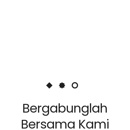
Bergabunglah
Bersama Kami