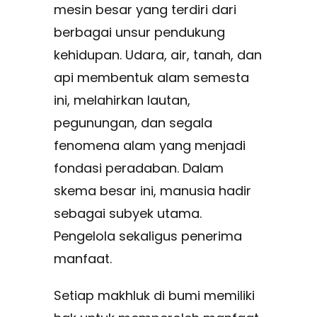
mesin besar yang terdiri dari
berbagai unsur pendukung
kehidupan. Udara, air, tanah, dan
api membentuk alam semesta
ini, melahirkan lautan,
pegunungan, dan segala
fenomena alam yang menjadi
fondasi peradaban. Dalam
skema besar ini, manusia hadir
sebagai subyek utama.
Pengelola sekaligus penerima
manfaat.
Setiap makhluk di bumi memiliki