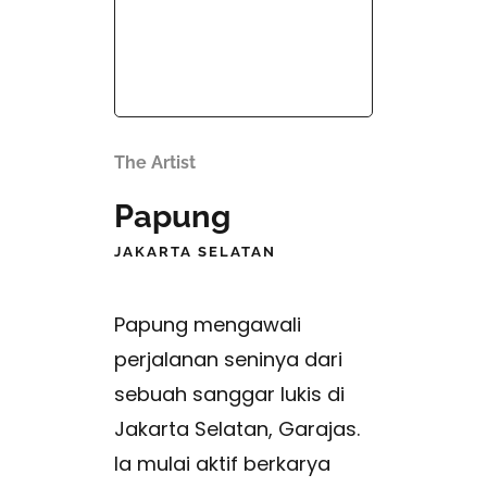
The Artist
Papung
JAKARTA SELATAN
Papung mengawali
perjalanan seninya dari
sebuah sanggar lukis di
Jakarta Selatan, Garajas.
Ia mulai aktif berkarya