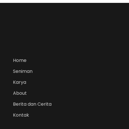
Home
Seniman
Karya
About
Berita dan Cerita
Kontak