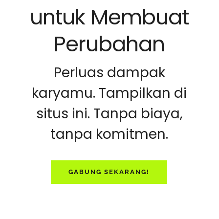
untuk Membuat
Perubahan
Perluas dampak
karyamu. Tampilkan di
situs ini. Tanpa biaya,
tanpa komitmen.
GABUNG SEKARANG!