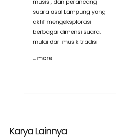
musisi, dan perancang
suara asal Lampung yang
aktif mengeksplorasi
berbagai dimensi suara,
mulai dari musik tradisi
... more
Karya Lainnya