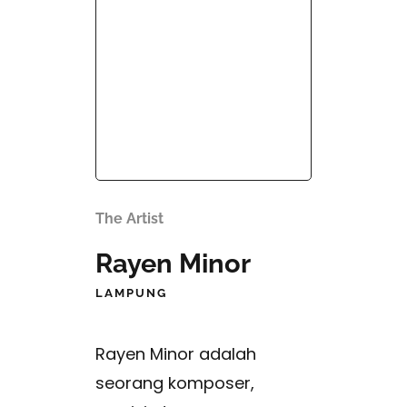
The Artist
Rayen Minor
LAMPUNG
Rayen Minor adalah
seorang komposer,