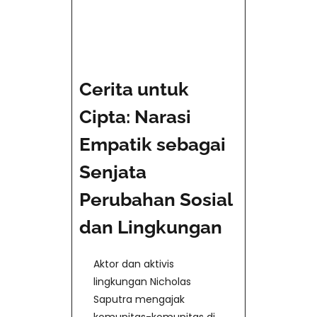
Cerita untuk
Cipta: Narasi
Empatik sebagai
Senjata
Perubahan Sosial
dan Lingkungan
Aktor dan aktivis
lingkungan Nicholas
Saputra mengajak
komunitas-komunitas di