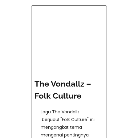
The Vondallz –
Folk Culture
Lagu The Vondallz
berjudul "Folk Culture" ini
mengangkat tema
mengenai pentingnya