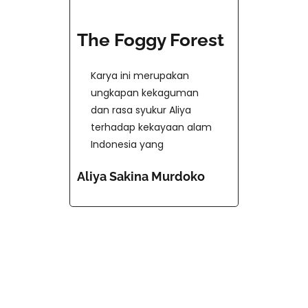
The Foggy Forest
Karya ini merupakan
ungkapan kekaguman
dan rasa syukur Aliya
terhadap kekayaan alam
Indonesia yang
Aliya Sakina Murdoko