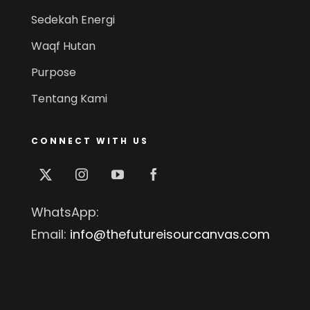
Sedekah Energi
Waqf Hutan
Purpose
Tentang Kami
CONNECT WITH US
WhatsApp:
Email:
info@thefutureisourcanvas.com