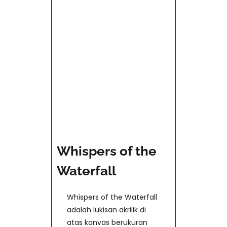
Whispers of the
Waterfall
Whispers of the Waterfall
adalah lukisan akrilik di
atas kanvas berukuran