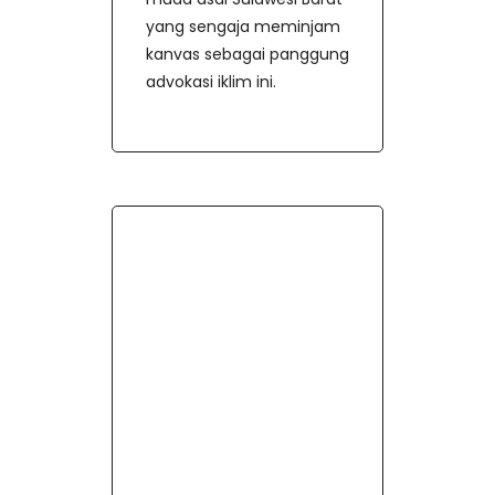
yang sengaja meminjam
kanvas sebagai panggung
advokasi iklim ini.