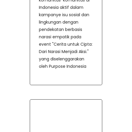
Indonesia aktif dalam
kampanye isu sosial dan
lingkungan dengan
pendekatan berbasis
narasi empatik pada
event "Cerita untuk Cipta:
Dari Narasi Menjadi Aksi."
yang diselenggarakan
oleh Purpose Indonesia