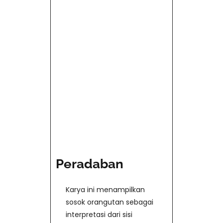
Peradaban
Karya ini menampilkan
sosok orangutan sebagai
interpretasi dari sisi