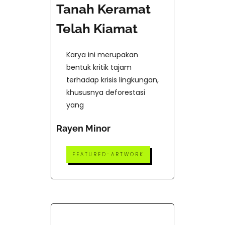
Tanah Keramat
Telah Kiamat
Karya ini merupakan
bentuk kritik tajam
terhadap krisis lingkungan,
khususnya deforestasi
yang
Rayen Minor
FEATURED-ARTWORK