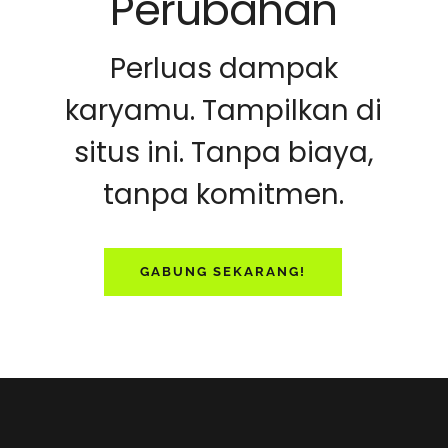
Perubahan
Perluas dampak
karyamu. Tampilkan di
situs ini. Tanpa biaya,
tanpa komitmen.
GABUNG SEKARANG!