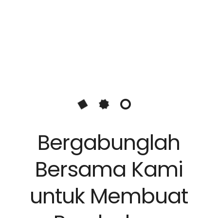
Bergabunglah
Bersama Kami
untuk Membuat