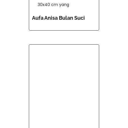
30x40 cm yang
Aufa Anisa Bulan Suci