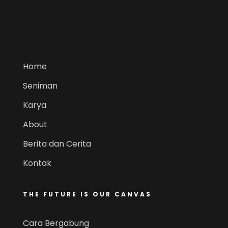
Home
Seniman
Karya
About
Berita dan Cerita
Kontak
THE FUTURE IS OUR CANVAS
Cara Bergabung