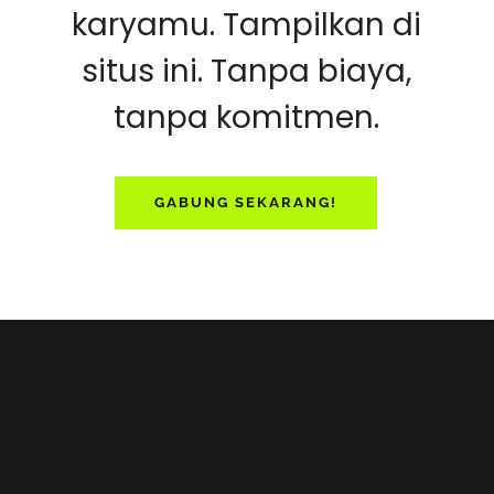
karyamu. Tampilkan di
situs ini. Tanpa biaya,
tanpa komitmen.
GABUNG SEKARANG!