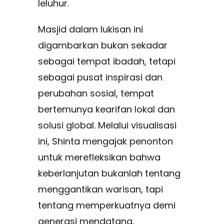
leluhur.
Masjid dalam lukisan ini
digambarkan bukan sekadar
sebagai tempat ibadah, tetapi
sebagai pusat inspirasi dan
perubahan sosial, tempat
bertemunya kearifan lokal dan
solusi global. Melalui visualisasi
ini, Shinta mengajak penonton
untuk merefleksikan bahwa
keberlanjutan bukanlah tentang
menggantikan warisan, tapi
tentang memperkuatnya demi
generasi mendatang.