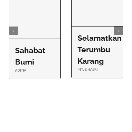
Selamatkan
Terumbu
Sahabat
Karang
Bumi
INTJE HAJRI
ADITIA