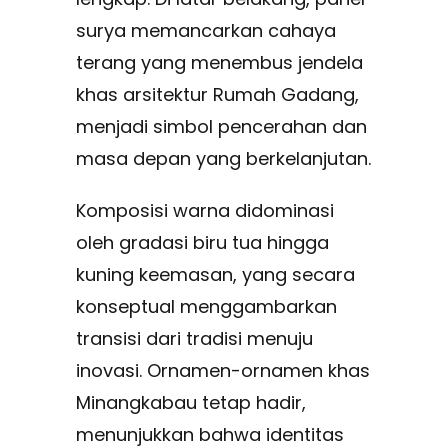
surya memancarkan cahaya
terang yang menembus jendela
khas arsitektur Rumah Gadang,
menjadi simbol pencerahan dan
masa depan yang berkelanjutan.
Komposisi warna didominasi
oleh gradasi biru tua hingga
kuning keemasan, yang secara
konseptual menggambarkan
transisi dari tradisi menuju
inovasi. Ornamen-ornamen khas
Minangkabau tetap hadir,
menunjukkan bahwa identitas