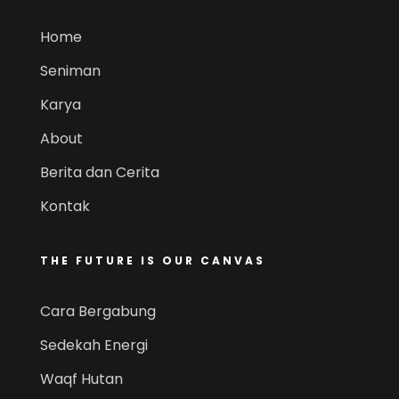
Home
Seniman
Karya
About
Berita dan Cerita
Kontak
THE FUTURE IS OUR CANVAS
Cara Bergabung
Sedekah Energi
Waqf Hutan