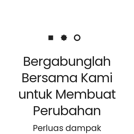
Bergabunglah
Bersama Kami
untuk Membuat
Perubahan
Perluas dampak