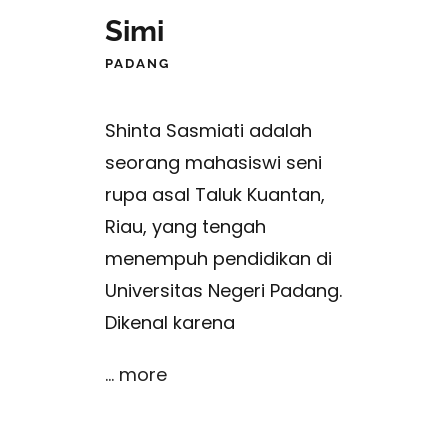
Simi
PADANG
Shinta Sasmiati adalah
seorang mahasiswi seni
rupa asal Taluk Kuantan,
Riau, yang tengah
menempuh pendidikan di
Universitas Negeri Padang.
Dikenal karena
... more