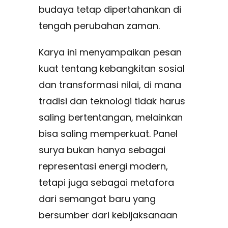
budaya tetap dipertahankan di
tengah perubahan zaman.
Karya ini menyampaikan pesan
kuat tentang kebangkitan sosial
dan transformasi nilai, di mana
tradisi dan teknologi tidak harus
saling bertentangan, melainkan
bisa saling memperkuat. Panel
surya bukan hanya sebagai
representasi energi modern,
tetapi juga sebagai metafora
dari semangat baru yang
bersumber dari kebijaksanaan