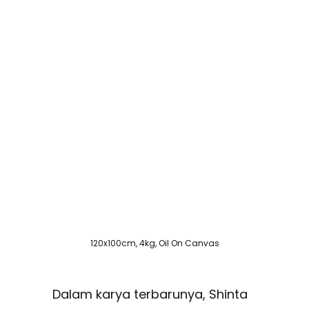
120x100cm, 4kg, Oil On Canvas
Dalam karya terbarunya, Shinta