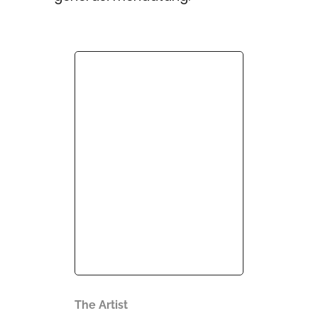
The Artist