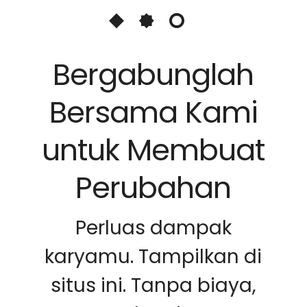
Bergabunglah
Bersama Kami
untuk Membuat
Perubahan
Perluas dampak
karyamu. Tampilkan di
situs ini. Tanpa biaya,