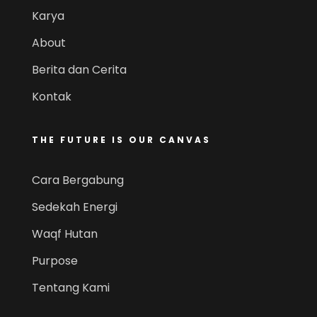
Karya
About
Berita dan Cerita
Kontak
THE FUTURE IS OUR CANVAS
Cara Bergabung
Sedekah Energi
Waqf Hutan
Purpose
Tentang Kami