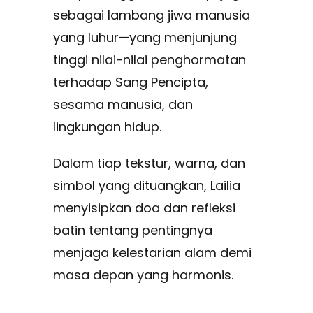
sebagai lambang jiwa manusia
yang luhur—yang menjunjung
tinggi nilai-nilai penghormatan
terhadap Sang Pencipta,
sesama manusia, dan
lingkungan hidup.
Dalam tiap tekstur, warna, dan
simbol yang dituangkan, Lailia
menyisipkan doa dan refleksi
batin tentang pentingnya
menjaga kelestarian alam demi
masa depan yang harmonis.