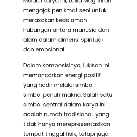
Melalui karya ini, Lailia Maghfiroh
mengajak penikmat seni untuk
merasakan kedalaman
hubungan antara manusia dan
alam dalam dimensi spiritual
dan emosional.
Dalam komposisinya, lukisan ini
memancarkan energi positif
yang hadir melalui simbol-
simbol penuh makna. Salah satu
simbol sentral dalam karya ini
adalah rumah tradisional, yang
tidak hanya merepresentasikan
tempat tinggal fisik, tetapi juga