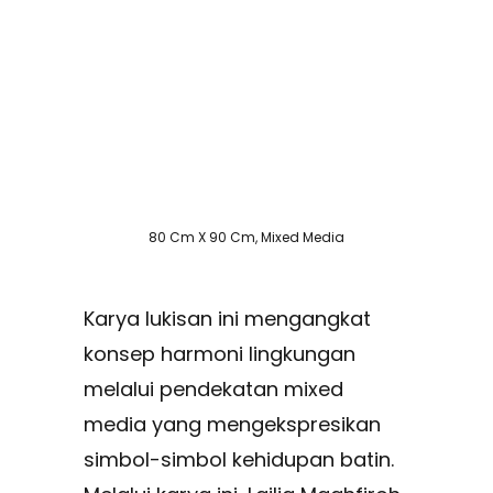
80 Cm X 90 Cm, Mixed Media
Karya lukisan ini mengangkat
konsep harmoni lingkungan
melalui pendekatan mixed
media yang mengekspresikan
simbol-simbol kehidupan batin.