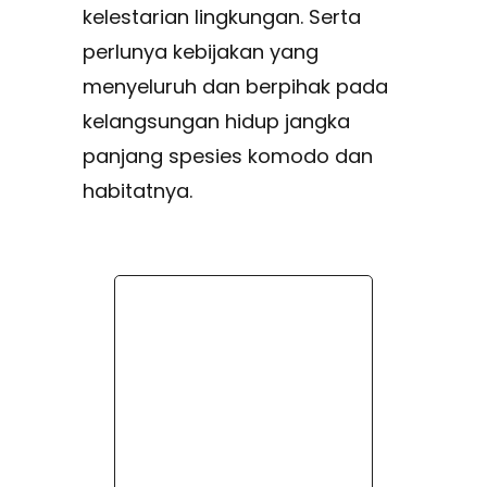
kelestarian lingkungan. Serta
perlunya kebijakan yang
menyeluruh dan berpihak pada
kelangsungan hidup jangka
panjang spesies komodo dan
habitatnya.