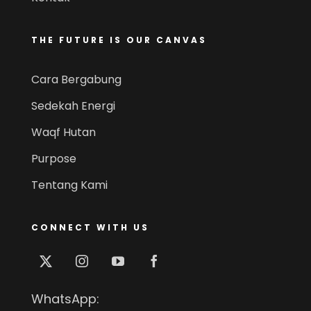
THE FUTURE IS OUR CANVAS
Cara Bergabung
Sedekah Energi
Waqf Hutan
Purpose
Tentang Kami
CONNECT WITH US
WhatsApp: