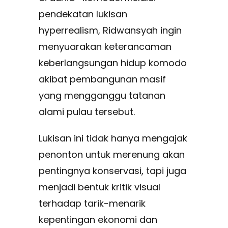
pendekatan lukisan
hyperrealism, Ridwansyah ingin
menyuarakan keterancaman
keberlangsungan hidup komodo
akibat pembangunan masif
yang mengganggu tatanan
alami pulau tersebut.
Lukisan ini tidak hanya mengajak
penonton untuk merenung akan
pentingnya konservasi, tapi juga
menjadi bentuk kritik visual
terhadap tarik-menarik
kepentingan ekonomi dan