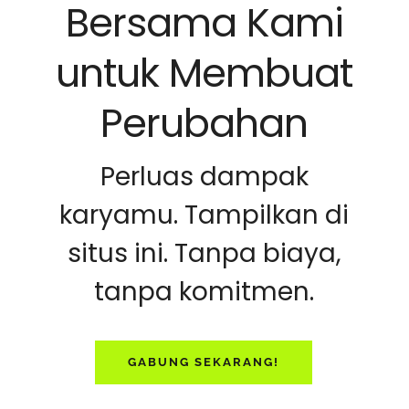
Bersama Kami
untuk Membuat
Perubahan
Perluas dampak
karyamu. Tampilkan di
situs ini. Tanpa biaya,
tanpa komitmen.
GABUNG SEKARANG!