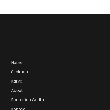
Home
Seniman
Karya
About
Berita dan Cerita
Kontak