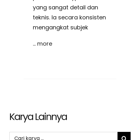
yang sangat detail dan
teknis. Ia secara konsisten
mengangkat subjek
... more
Karya Lainnya
Search