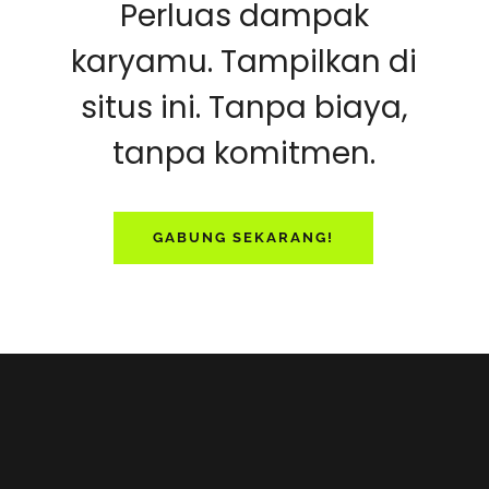
Perluas dampak
karyamu. Tampilkan di
situs ini. Tanpa biaya,
tanpa komitmen.
GABUNG SEKARANG!