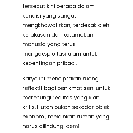
tersebut kini berada dalam
kondisi yang sangat
mengkhawatirkan, terdesak oleh
kerakusan dan ketamakan
manusia yang terus
mengeksploitasi alam untuk
kepentingan pribadi.
Karya ini menciptakan ruang
reflektif bagi penikmat seni untuk
merenungi realitas yang kian
kritis. Hutan bukan sekadar objek
ekonomi, melainkan rumah yang
harus dilindungi demi