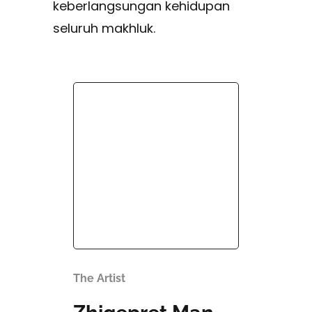
keberlangsungan kehidupan
seluruh makhluk.
The Artist