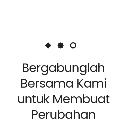
Bergabunglah
Bersama Kami
untuk Membuat
Perubahan