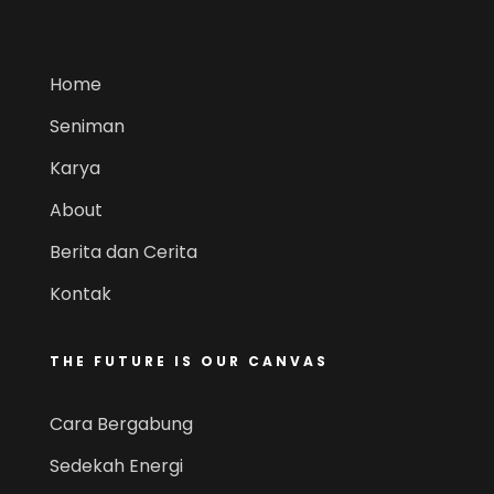
Home
Seniman
Karya
About
Berita dan Cerita
Kontak
THE FUTURE IS OUR CANVAS
Cara Bergabung
Sedekah Energi