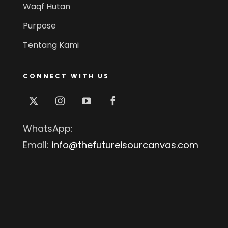
Waqf Hutan
Purpose
Tentang Kami
CONNECT WITH US
WhatsApp:
Email:
info@thefutureisourcanvas.com